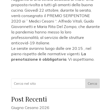
proposta rivolta a tutti gli amanti della buona
cucina. Giovedì 22 ottobre, durante la serata,
verrà consegnato il PREMIO SERPENTONE
2020 ai ” Medici Cesani “: Alfredo Vitali, Guido
Giovannetti e Maria Rita Del Zompo, che durante
la pandemia hanno messo la loro
professionalità, al servizio delle strutture
anticovid-19 italiane.
Le serate avranno luogo dalle ore 20.15 , nel
pieno rispetto delle normative vigenti.
La
prenotazione è obbligatoria
. Vi aspettiamo.
Cerca
Post Recenti
Giugno Cesano 2026