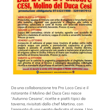
Da una collaborazione tra Pro Loco Cesi e il
ristorante il Molino del Duca Cesi nasce
“Autunno Cesano”, ricette e piatti tipici da
taverna, rivisitati dallo chef Martino, con
l’aggiunta di una serata dedicata al mare. Una