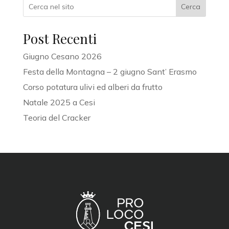
Cerca
Post Recenti
Giugno Cesano 2026
Festa della Montagna – 2 giugno Sant’ Erasmo
Corso potatura ulivi ed alberi da frutto
Natale 2025 a Cesi
Teoria del Cracker