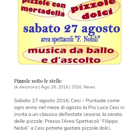
Pizzole sotto le stelle
di
eleonora
|
Ago 26, 2016
|
2016
,
News
Sabato 27 agosto 2016, Cesi – Puntuale come
ogni anno nel mese di agosto la Pro Loco Cesi vi
invita a un classico dell’estate cesana: la serata
delle pizzole. Presso l’Area Spettacoli “Filippo
Nobili” a Cesi potrete gustare pizzole dolci...