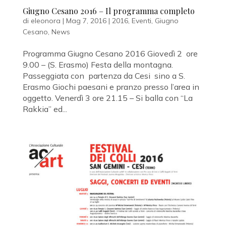
Giugno Cesano 2016 – Il programma completo
di
eleonora
|
Mag 7, 2016
|
2016
,
Eventi
,
Giugno
Cesano
,
News
Programma Giugno Cesano 2016 Giovedì 2 ore
9.00 – (S. Erasmo) Festa della montagna.
Passeggiata con partenza da Cesi sino a S.
Erasmo Giochi paesani e pranzo presso l’area in
oggetto. Venerdì 3 ore 21.15 – Si balla con “La
Rakkia” ed...