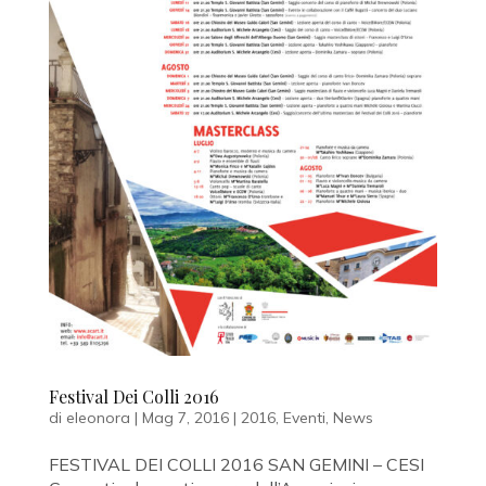
Festival Dei Colli 2016
di
eleonora
|
Mag 7, 2016
|
2016
,
Eventi
,
News
FESTIVAL DEI COLLI 2016 SAN GEMINI – CESI