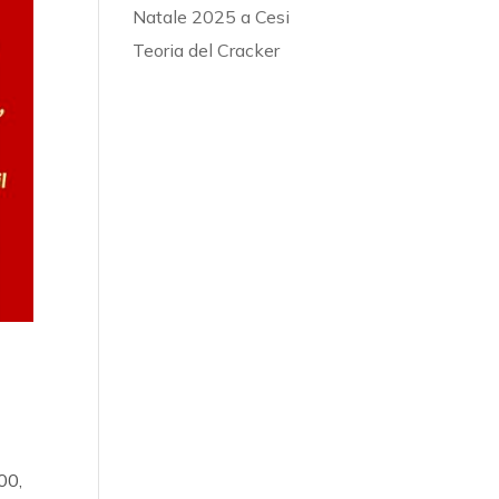
Natale 2025 a Cesi
Teoria del Cracker
00,