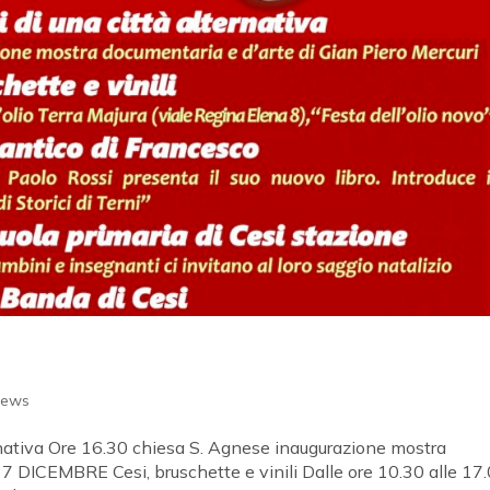
ews
ativa Ore 16.30 chiesa S. Agnese inaugurazione mostra
 7 DICEMBRE Cesi, bruschette e vinili Dalle ore 10.30 alle 17.