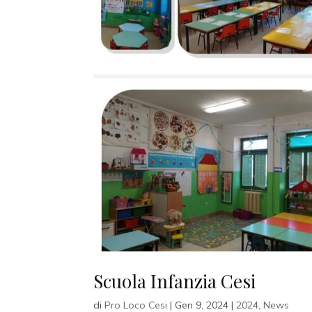
Scuola Infanzia Cesi
di
Pro Loco Cesi
|
Gen 9, 2024
|
2024
,
News