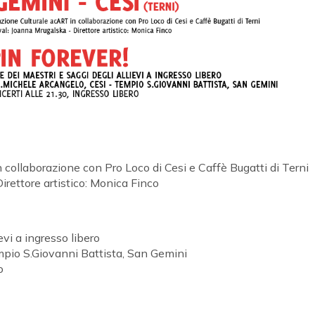
 collaborazione con Pro Loco di Cesi e Caffè Bugatti di Terni
irettore artistico: Monica Finco
evi a ingresso libero
mpio S.Giovanni Battista, San Gemini
o