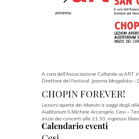
A cura dell’Associazione Culturale acART in
Direttore del Festival: Joanna Mrugalska – D
CHOPIN FOREVER!
Lezioni aperte dei Maestri e saggi degli alli
Auditorium S.Michele Arcangelo, Cesi – Te
inizio dei concerti alle 21.30, ingresso liber
Calendario eventi
Cesi