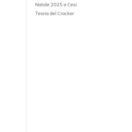
Natale 2025 a Cesi
Teoria del Cracker