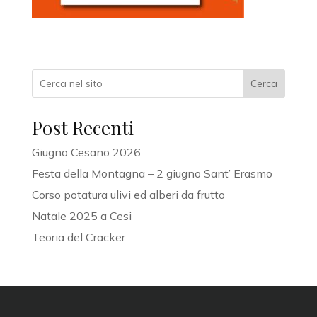
Cerca
Post Recenti
Giugno Cesano 2026
Festa della Montagna – 2 giugno Sant’ Erasmo
Corso potatura ulivi ed alberi da frutto
Natale 2025 a Cesi
Teoria del Cracker