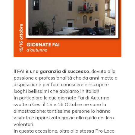
Il FAI è una garanzia di successo
, dovuta alla
passione e professionalità che da anni mette a
disposizione per fare conoscere e riscoprire
luoghi bellissimi che abbiamo in Italia!!!
In particolare le due giornate Fai di Autunno
svolte a Cesi il 15 e 16 Ottobre ne sono la
dimostrazione: tantissime persone lo hanno
visitato e apprezzato grazie alla guida dei loro
volontari.
In questa occasione, oltre alla stessa Pro Loco